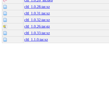
cltl_1.0.26_all.deb
cltl_1.0.28.tar.xz
cltl_1.0.31.tar.xz
cltl_1.0.32.tar.xz
cltl_1.0.26.tar.gz
cltl_1.0.33.tar.xz
cltl_1.1.0.tar.xz