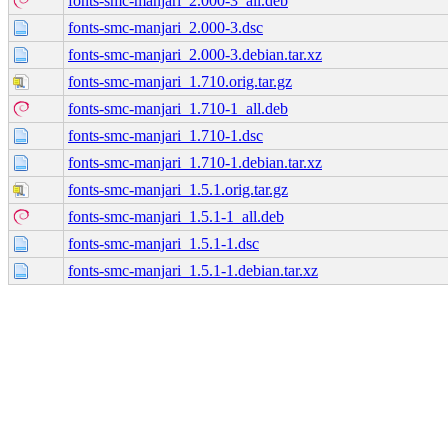
fonts-smc-manjari_2.000-3_all.deb
fonts-smc-manjari_2.000-3.dsc
fonts-smc-manjari_2.000-3.debian.tar.xz
fonts-smc-manjari_1.710.orig.tar.gz
fonts-smc-manjari_1.710-1_all.deb
fonts-smc-manjari_1.710-1.dsc
fonts-smc-manjari_1.710-1.debian.tar.xz
fonts-smc-manjari_1.5.1.orig.tar.gz
fonts-smc-manjari_1.5.1-1_all.deb
fonts-smc-manjari_1.5.1-1.dsc
fonts-smc-manjari_1.5.1-1.debian.tar.xz